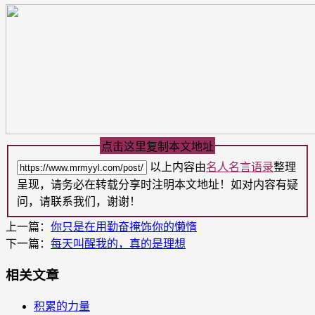
点击这里复制本文地址
以上内容由
名人名言语录
整理
呈现，请务必在转载分享时注明本文地址！如对内容有疑
问，请联系我们，谢谢！
上一篇：
你只是在用勤奋掩饰你的懒惰
下一篇：
每天叫醒我的，真的是理想
相关文章
积累的力量