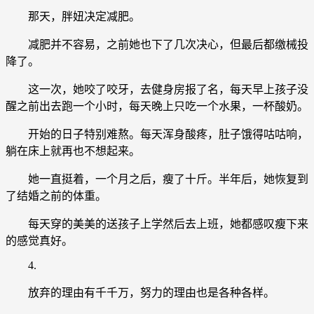
那天，胖妞决定减肥。
减肥并不容易，之前她也下了几次决心，但最后都缴械投
降了。
这一次，她咬了咬牙，去健身房报了名，每天早上孩子没
醒之前出去跑一个小时，每天晚上只吃一个水果，一杯酸奶。
开始的日子特别难熬。每天浑身酸疼，肚子饿得咕咕响，
躺在床上就再也不想起来。
她一直挺着，一个月之后，瘦了十斤。半年后，她恢复到
了结婚之前的体重。
每天穿的美美的送孩子上学然后去上班，她都感叹瘦下来
的感觉真好。
4.
放弃的理由有千千万，努力的理由也是各种各样。