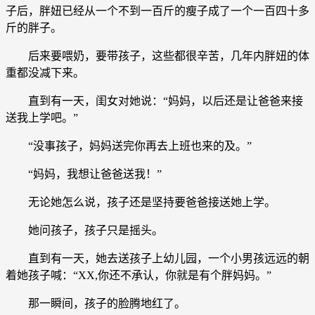
子后，胖妞已经从一个不到一百斤的瘦子成了一个一百四十多
斤的胖子。
后来要喂奶，要带孩子，这些都很辛苦，几年内胖妞的体
重都没减下来。
直到有一天，闺女对她说：“妈妈，以后还是让爸爸来接
送我上学吧。”
“没事孩子，妈妈送完你再去上班也来的及。”
“妈妈，我想让爸爸送我！”
无论她怎么说，孩子还是坚持要爸爸接送她上学。
她问孩子，孩子只是摇头。
直到有一天，她去送孩子上幼儿园，一个小男孩远远的朝
着她孩子喊：“XX,你还不承认，你就是有个胖妈妈。”
那一瞬间，孩子的脸腾地红了。