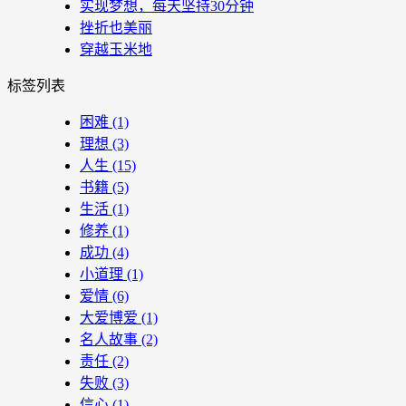
实现梦想，每天坚持30分钟
挫折也美丽
穿越玉米地
标签列表
困难
(1)
理想
(3)
人生
(15)
书籍
(5)
生活
(1)
修养
(1)
成功
(4)
小道理
(1)
爱情
(6)
大爱博爱
(1)
名人故事
(2)
责任
(2)
失败
(3)
信心
(1)