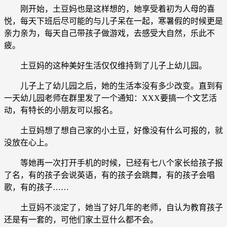
刚开始，土豆妈也是这样想的，她享受着初为人母的喜
悦，每天下班后尽可能的与儿子呆在一起，寒暑假的时候更是
亲力亲为，每天自己带孩子做游戏，去感受大自然，乐此不
疲。
土豆妈的这种美好生活仅仅维持到了儿子上幼儿园。
儿子上了幼儿园之后，她的生活本没有多少改变。直到有
一天幼儿园老师在群里发了一个通知：XXX要搞一个文艺活
动，有特长的小朋友可以报名。
土豆妈想了想自己家的小土豆，好像没有什么可报的，就
没放在心上。
等她再一次打开手机的时候，已经有七八个家长给孩子报
了名，有的孩子会说英语，有的孩子会跳舞，有的孩子会唱
歌，有的孩子……
土豆妈不淡定了，她当了好几年的老师，自认为教育孩子
还是有一套的，可他们家土豆什么都不会。