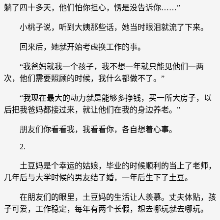
躺了四十多天，他们怕你担心，愣是没告诉你……”
小桃子说，听到大姨那些话，她当时眼泪就流了下来。
回来后，她就开始考虑换工作的事。
“我爸妈就我一个孩子，我不想一年就只能见他们一两
次，他们需要照顾的时候，我什么都做不了。”
“我现在最大的动力就是能够多挣钱，买一所大房子，以
后把我爸妈都接过来，就让他们在我的身边养老。”
朋友们你看看我，我看看你，各自想着心事。
2.
土豆妈是个幸运的姑娘，毕业的时候顺利的当上了老师，
几年后与大学时候的男友结了婚，一年后生下了土豆。
在朋友们的眼里，土豆妈的生活让人羡慕。丈夫体贴，孩
子可爱，工作稳定，每年有两个长假，想去哪玩就去哪玩。