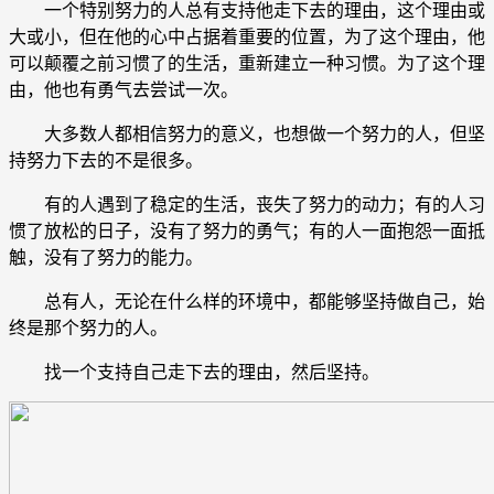
一个特别努力的人总有支持他走下去的理由，这个理由或
大或小，但在他的心中占据着重要的位置，为了这个理由，他
可以颠覆之前习惯了的生活，重新建立一种习惯。为了这个理
由，他也有勇气去尝试一次。
大多数人都相信努力的意义，也想做一个努力的人，但坚
持努力下去的不是很多。
有的人遇到了稳定的生活，丧失了努力的动力；有的人习
惯了放松的日子，没有了努力的勇气；有的人一面抱怨一面抵
触，没有了努力的能力。
总有人，无论在什么样的环境中，都能够坚持做自己，始
终是那个努力的人。
找一个支持自己走下去的理由，然后坚持。