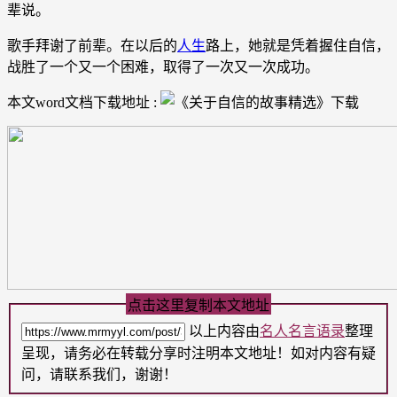
辈说。
歌手拜谢了前辈。在以后的
人生
路上，她就是凭着握住自信，
战胜了一个又一个困难，取得了一次又一次成功。
本文word文档下载地址 :
点击这里复制本文地址
以上内容由
名人名言语录
整理
呈现，请务必在转载分享时注明本文地址！如对内容有疑
问，请联系我们，谢谢！