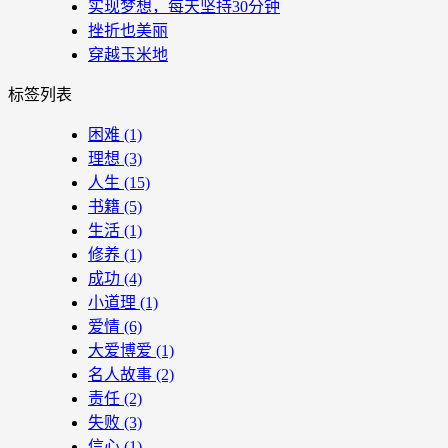
实现梦想，每天坚持30分钟
挫折也美丽
穿越玉米地
标签列表
困难
(1)
理想
(3)
人生
(15)
书籍
(5)
生活
(1)
修养
(1)
成功
(4)
小道理
(1)
爱情
(6)
大爱博爱
(1)
名人故事
(2)
责任
(2)
失败
(3)
信心
(1)