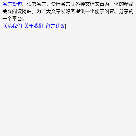
名言警句
、读书名言、爱情名言等各种文体文章为一体的精品
美文阅读网站。为广大文章爱好者提供一个便于阅读、分享的
一个平台。
联系我们
|
关于我们
|
留言建议
|