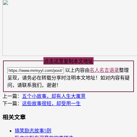
点击这里复制本文地址
以上内容由
名人名言语录
整理
呈现，请务必在转载分享时注明本文地址！如对内容有疑
问，请联系我们，谢谢！
上一篇：
五个小故事，却有人生大寓意
下一篇：
这些故事很短，却受用一生
相关文章
搞笑励志故事5则