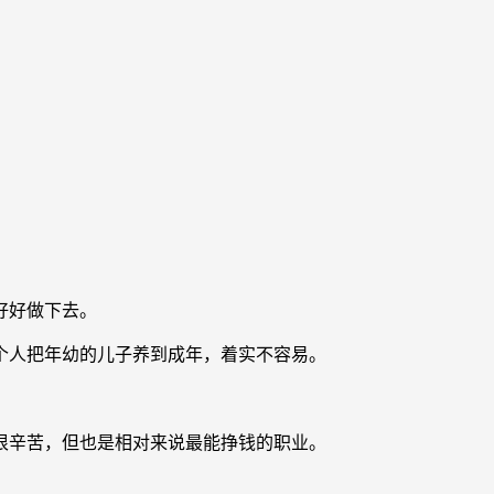
好好做下去。
人把年幼的儿子养到成年，着实不容易。
辛苦，但也是相对来说最能挣钱的职业。