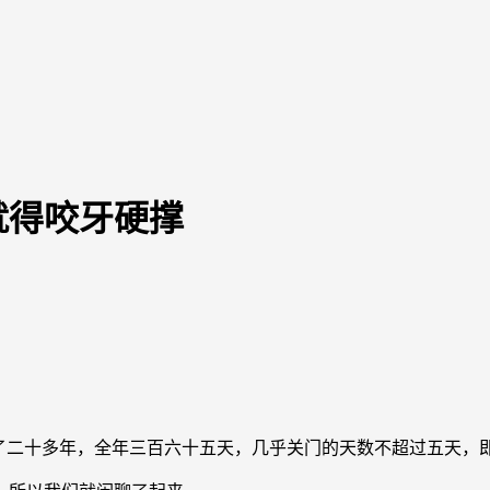
就得咬牙硬撑
二十多年，全年三百六十五天，几乎关门的天数不超过五天，