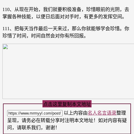
110、从现在开始，我们就要积极准备，珍惜眼前的光阴，去
掌握各种技能，以便日后面对对手时，有更多的发挥空间。
111、把每天当作最后一天来过，那么你就能够学会珍惜。你
珍惜了时间，时间自然会对你有所回报。
点击这里复制本文地址
以上内容由
名人名言语录
整理
呈现，请务必在转载分享时注明本文地址！如对内容有疑
问，请联系我们，谢谢！