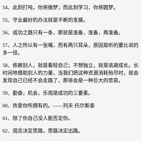
54、此刻打吨，你将做梦；而此刻学习，你将圆梦。
55、守业最好的办法就是不断的发展。
56、成功之路只有一条，那就是准备，准备，再准备。
57、人之所以有一张嘴，而有两只耳朵，原因是听的要比说的
多一倍。
58、依赖别人，就是看轻自己；不想独立，就是逃避成长。长
时间地借助别人的力量，当我们把这种资源消耗殆尽时，就会
发现自己已经不会走路了，那将会是一种巨大的悲哀。
59、勤奋，机会，乐观是成功的三要素。
60、热爱你所拥有的。——列夫·托尔斯泰
61、除了你自己没人能否定你。
62、观念决定思路，思路决定出路。