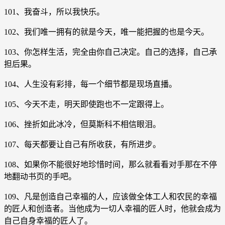
101、我奋斗，所以我快乐。
102、我们唯一拥有的就是今天，唯一能把握的也是今天。
103、你怎样生活，完全由你自己决定。自己的选择，自己承
担后果。
104、人生没有彩排，每一个细节都是现场直播。
105、今天不走，明天即使跑也不一定跟得上。
106、挫折如此冰冷，但莫斯科不相信眼泪。
107、每天都要让自己有所收获，有所进步。
108、如果你不能很好地珍惜时间，那么就看看对手那在不停
地翻动书页的手吧。
109、凡是创造自己幸福的人，应该做全体工人和农民的幸福
的匠人和创造者。当他成为一切人幸福的匠人时，他就会成为
自己自身幸福的匠人了。