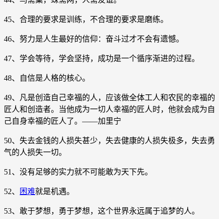
45、合理的要求是训练，不合理的要求是磨练。
46、努力是人生最好的信仰：奋斗过才不会有遗憾。
47、学会等待，学会坚持，成功是一个循序渐进的过程。
48、自信是人格的核心。
49、凡是创造自己幸福的人，应该做全体工人和农民的幸福的
匠人和创造者。当他成为一切人幸福的匠人时，他就会成为自
己自身幸福的匠人了。——加里宁
50、失去金钱的人损失甚少，失去健康的人损失极多，失去勇
气的人损失一切。
51、没有足够的实力就不可能敢为天下先。
52、
困难
就是机遇。
53、敢于梦想，勇于梦想，这个世界永远属于追梦的人。