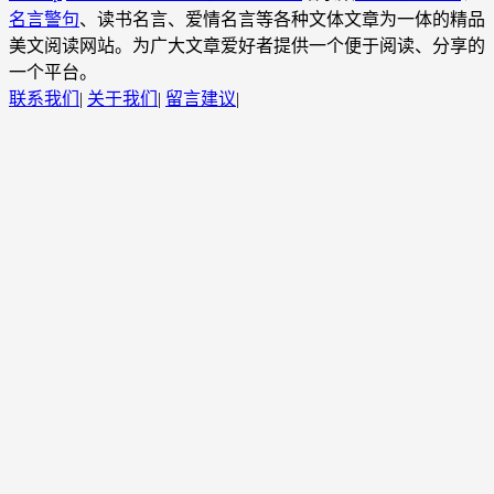
名言警句
、读书名言、爱情名言等各种文体文章为一体的精品
美文阅读网站。为广大文章爱好者提供一个便于阅读、分享的
一个平台。
联系我们
|
关于我们
|
留言建议
|