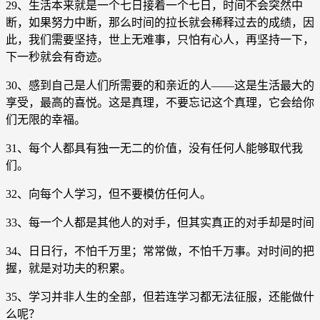
29、生活本来就是一个七日接着一个七日，时间不会突然中
断，如果努力中断，那么时间的拉长就会稀释过去的成绩，因
此，我们需要坚持，世上无难事，只怕有心人，再坚持一下，
下一秒就会有奇迹。
30、感到自己是人们所需要的和亲近的人——这是生活最大的
享受，最高的喜悦。这是真理，不要忘记这个真理，它会给你
们无限的幸福。
31、每个人都具有独一无二的价值，没有任何人能够取代我
们。
32、向每个人学习，但不要模仿任何人。
33、每一个人都是其他人的对手，但其实真正的对手却是时间
34、日日行，不怕千万里；常常做，不怕千万事。对时间的把
握，就是对功夫的积累。
35、学习并非人生的全部，但若连学习都无法征服，还能做什
么呢？