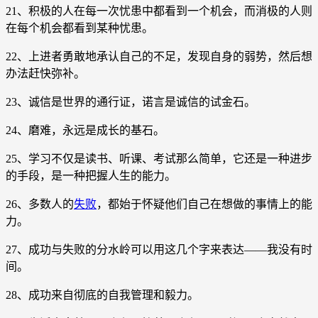
21、积极的人在每一次忧患中都看到一个机会，而消极的人则
在每个机会都看到某种忧患。
22、上进者勇敢地承认自己的不足，发现自身的弱势，然后想
办法赶快弥补。
23、诚信是世界的通行证，诺言是诚信的试金石。
24、磨难，永远是成长的基石。
25、学习不仅是读书、听课、考试那么简单，它还是一种进步
的手段，是一种把握人生的能力。
26、多数人的
失败
，都始于怀疑他们自己在想做的事情上的能
力。
27、成功与失败的分水岭可以用这几个字来表达——我没有时
间。
28、成功来自彻底的自我管理和毅力。