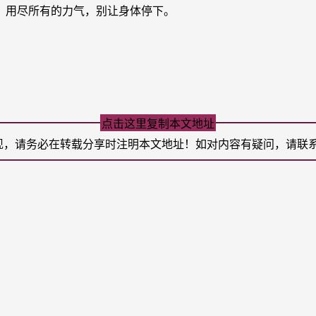
，用尽所有的力气，别让身体停下。
点击这里复制本文地址
现，请务必在转载分享时注明本文地址！如对内容有疑问，请联