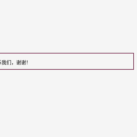
系我们，谢谢！