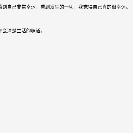
感到自己非常幸运，看到发生的一切，我觉得自己真的很幸运。
许会清楚生活的味道。