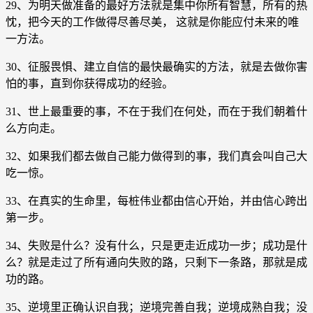
29、为明天做准备的最好方法就是集中你所有智慧，所有的热
忱，把今天的工作做得尽善尽美， 这就是你能应付未来的唯
一方法。
30、征服畏惧、建立自信的最快最确实的方法，就是去做你害
怕的事，直到你获得成功的经验。
31、世上最重要的事，不在于我们在何处，而在于我们朝着什
么方向走。
32、如果我们都去做自己能力做得到的事，我们真会叫自己大
吃一惊。
33、在真实的生命里，每桩伟业都由信心开始，并由信心跨出
第一步。
34、失败是什么？没有什么，只是更走近成功一步；成功是什
么？就是走过了所有通向失败的路，只剩下一条路，那就是成
功的路。
35、逆境里正确认识自我；逆境完善自我；逆境成熟自我；没